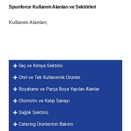
Spunforce Kullanım Alanları ve Sektörleri
Kullanım Alanları;
İlaç ve Kimya Sektörü
Otel ve Tek Kullanımlık Ürünler
Boyahane ve Parça Boya Yapılan Alanlar
Otomotiv ve Kalıp Sanayi
Sağlık Sektörü
Catering Ürünlerinin Bakımı