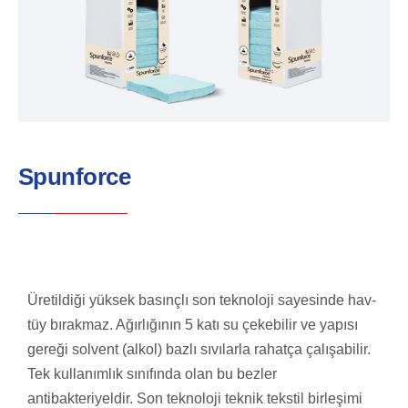
Spunforce
Üretildiği yüksek basınçlı son teknoloji sayesinde hav-
tüy bırakmaz. Ağırlığının 5 katı su çekebilir ve yapısı
gereği solvent (alkol) bazlı sıvılarla rahatça çalışabilir.
Tek kullanımlık sınıfında olan bu bezler
antibakteriyeldir. Son teknoloji teknik tekstil birleşimi