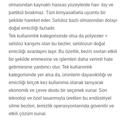
olmasından kaynaklı hassas yüzeylerde hav- tüy ve
partikül bırakmaz. Tüm kimyasallarla uyumlu bir
şekilde hareket eder. Selüloz bazlı olmasından dolayı
doğal emiciliği fazladır.
Tek kullanımlık kategorisinde olsa da polyester +
selüloz karışımı olan bu bezler, selülozun doğal
emiciliği avantajını taşır. Bu özellik, bezin sıvıları etkili
bir şekilde emmesine ve işlemleri daha verimli hale
getirmesine yardımcı olur. Tek kullanımlık
kategorisinde yer alsa da, ürünlerin dayanıklılığı ve
emiciliği birçok kez kullanıma olanak tanıyarak
ekonomik ve çevre dostu bir seçenek sunar. Son
teknoloji ve özel tasarımıyla üretilen bu endüstriyel
silme bezleri, temizlik operasyonlarında güvenilir ve
etkili çözüm sunar.