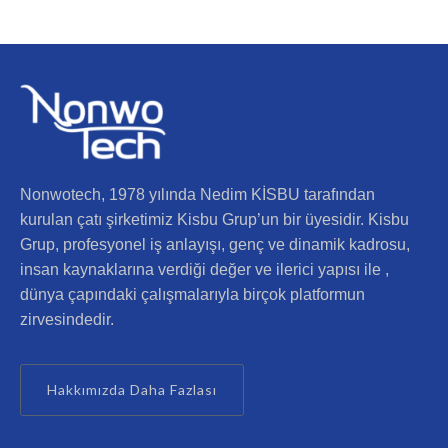
Nonwotech, 1978 yılında Nedim KİSBU tarafından
kurulan çatı şirketimiz Kisbu Grup’un bir üyesidir. Kisbu
Grup, profesyonel iş anlayışı, genç ve dinamik kadrosu,
insan kaynaklarına verdiği değer ve ilerici yapısı ile ,
dünya çapındaki çalışmalarıyla birçok platformun
zirvesindedir.
Hakkımızda Daha Fazlası